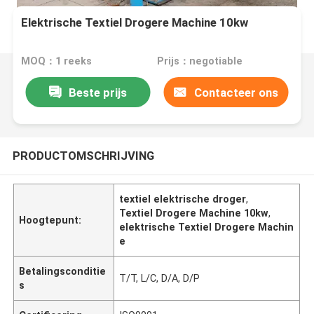
Elektrische Textiel Drogere Machine 10kw
MOQ：1 reeks
Prijs：negotiable
Beste prijs
Contacteer ons
PRODUCTOMSCHRIJVING
textiel elektrische droger
,
Textiel Drogere Machine 10kw
,
Hoogtepunt:
elektrische Textiel Drogere Machin
e
Betalingsconditie
T/T, L/C, D/A, D/P
s