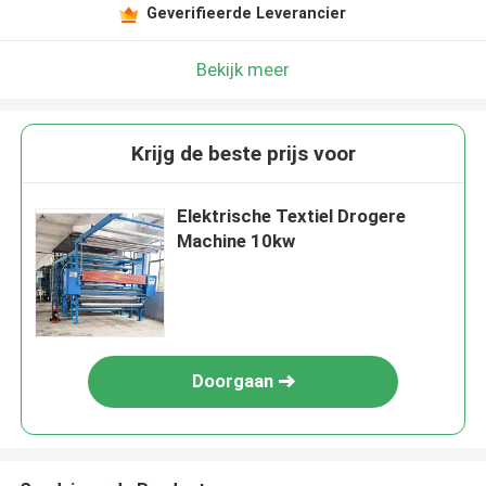
Geverifieerde Leverancier
Bekijk meer
Krijg de beste prijs voor
Elektrische Textiel Drogere
Machine 10kw
Doorgaan